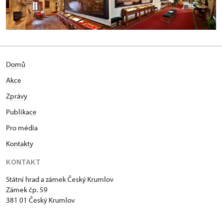
Domů
Akce
Zprávy
Publikace
Pro média
Kontakty
KONTAKT
Státní hrad a zámek Český Krumlov
Zámek čp. 59
381 01 Český Krumlov