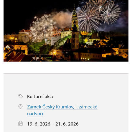
Kulturní akce
Zámek Český Krumlov, I. zámecké
nádvoří
19. 6. 2026 – 21. 6. 2026