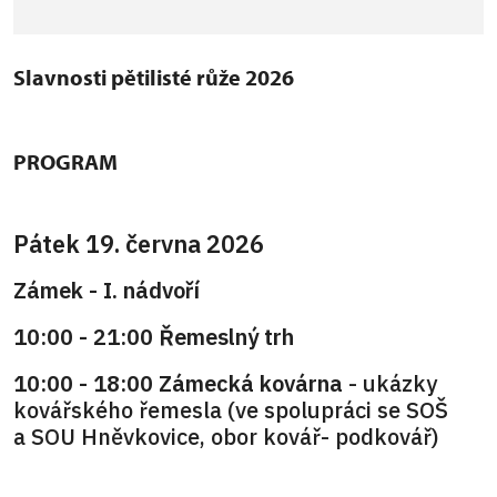
Slavnosti pětilisté růže 2026
PROGRAM
Pátek 19. června 2026
Zámek - I. nádvoří
10:00 - 21:00 Řemeslný trh
10:00 - 18:00 Zámecká kovárna
- ukázky
kovářského řemesla (ve spolupráci se SOŠ
a SOU Hněvkovice, obor kovář- podkovář)