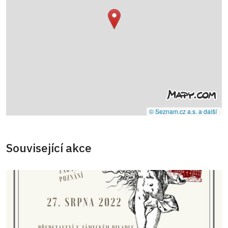
© Seznam.cz a.s. a další
Související akce