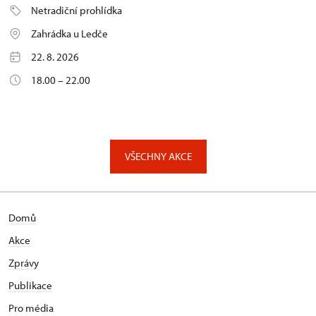
Netradiční prohlídka
Zahrádka u Ledče
22. 8. 2026
18.00 – 22.00
VŠECHNY AKCE
Domů
Akce
Zprávy
Publikace
Pro média