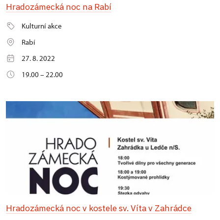
Hradozámecká noc na Rabí
Kulturní akce
Rabí
27. 8. 2022
19.00 – 22.00
Hradozámecká noc v kostele sv. Víta v Zahrádce