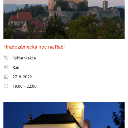
Hradozámecká noc na Rabí
Kulturní akce
Rabí
27. 8. 2022
19.00 – 22.00