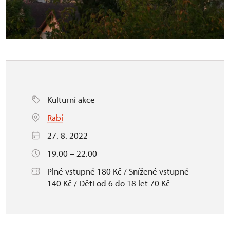
Kulturní akce
Rabí
27. 8. 2022
19.00 – 22.00
Plné vstupné 180 Kč / Snížené vstupné
140 Kč / Děti od 6 do 18 let 70 Kč