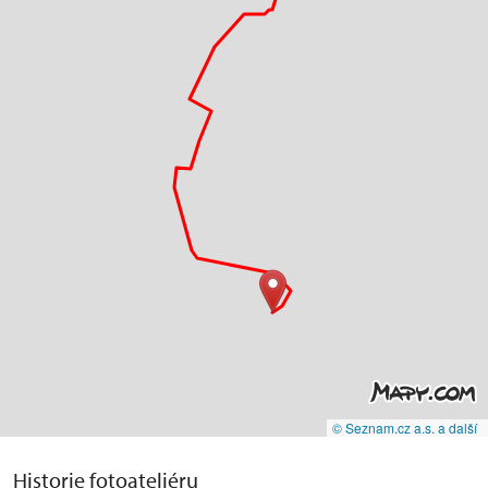
© Seznam.cz a.s. a další
Historie fotoateliéru