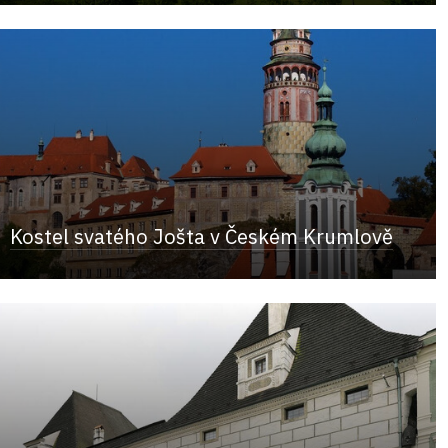
Kostel svatého Jošta v Českém Krumlově