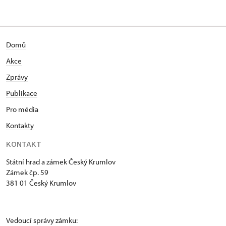
Domů
Akce
Zprávy
Publikace
Pro média
Kontakty
KONTAKT
Státní hrad a zámek Český Krumlov
Zámek čp. 59
381 01 Český Krumlov
Vedoucí správy zámku: