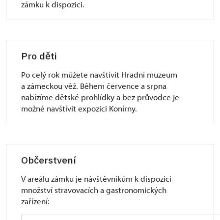
zámku k dispozici.
Pro děti
Po celý rok můžete navštívit Hradní muzeum
a zámeckou věž. Během července a srpna
nabízíme dětské prohlídky a bez průvodce je
možné navštívit expozici Konírny.
Občerstvení
V areálu zámku je návštěvníkům k dispozici
množství stravovacích a gastronomických
zařízení: