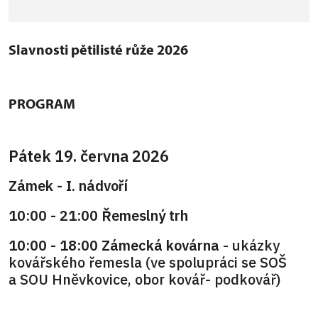
Slavnosti pětilisté růže 2026
PROGRAM
Pátek 19. června 2026
Zámek - I. nádvoří
10:00 - 21:00 Řemeslný trh
10:00 - 18:00 Zámecká kovárna
- ukázky
kovářského řemesla (ve spolupráci se SOŠ
a SOU Hněvkovice, obor kovář- podkovář)