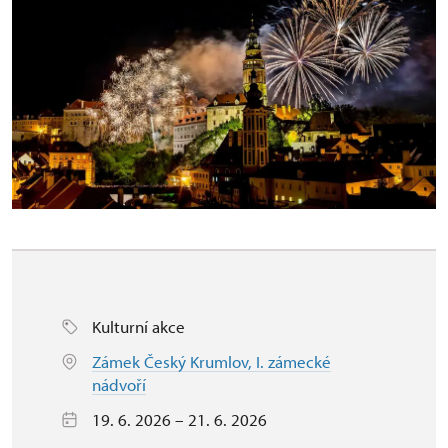
Kulturní akce
Zámek Český Krumlov, I. zámecké
nádvoří
19. 6. 2026 – 21. 6. 2026