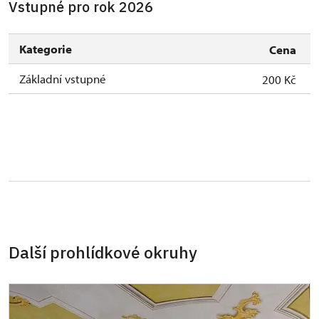
Vstupné pro rok 2026
Kategorie
Cena
Základní vstupné
200 Kč
Další prohlídkové okruhy