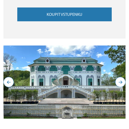
KOUPIT VSTUPENKU