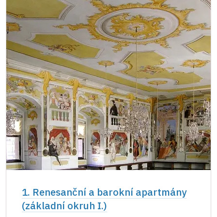
1. Renesanční a barokní apartmány
(základní okruh I.)