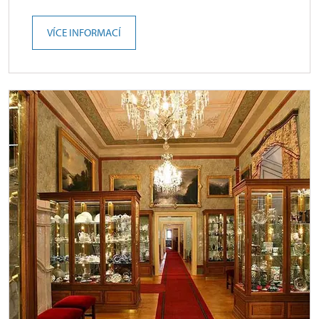
VÍCE INFORMACÍ