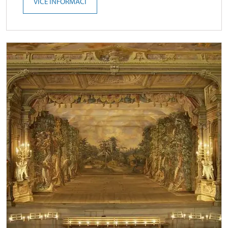
VÍCE INFORMACÍ