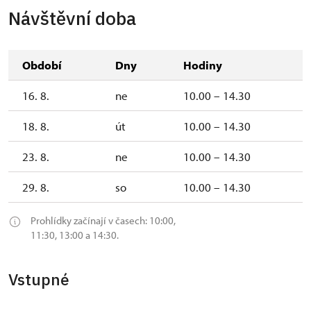
Návštěvní doba
Období
Dny
Hodiny
16. 8.
ne
10.00 – 14.30
18. 8.
út
10.00 – 14.30
23. 8.
ne
10.00 – 14.30
29. 8.
so
10.00 – 14.30
Prohlídky začínají v časech: 10:00,
11:30, 13:00 a 14:30.
Vstupné