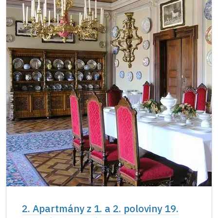
2. Apartmány z 1. a 2. poloviny 19.