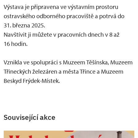
Výstava je připravena ve výstavním prostoru
ostravského odborného pracoviště a potrvá do
31. března 2025.
Navštívit ji můžete v pracovních dnech v 8 až
16 hodin.
Vznikla ve spolupráci s Muzeem Těšínska, Muzeem
Třineckých železáren a města Třince a Muzeem
Beskyd Frýdek-Místek.
Související akce