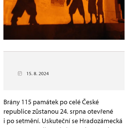
15. 8. 2024
Brány 115 památek po celé České
republice zůstanou 24. srpna otevřené
i po setmění. Uskuteční se Hradozámecká