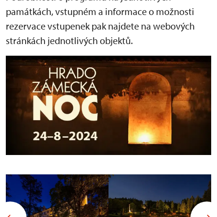
památkách, vstupném a informace o možnosti
rezervace vstupenek pak najdete na webových
stránkách jednotlivých objektů.