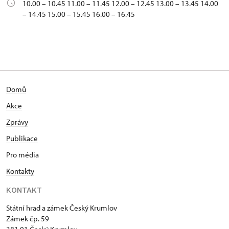
10.00 – 10.45 11.00 – 11.45 12.00 – 12.45 13.00 – 13.45 14.00
– 14.45 15.00 – 15.45 16.00 – 16.45
Domů
Akce
Zprávy
Publikace
Pro média
Kontakty
KONTAKT
Státní hrad a zámek Český Krumlov
Zámek čp. 59