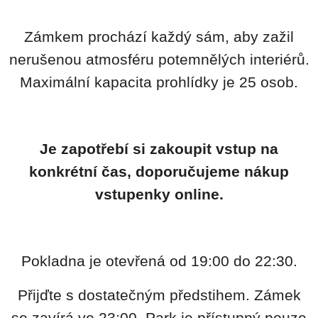
Zámkem prochází každý sám, aby zažil
nerušenou atmosféru potemnělých interiérů.
Maximální kapacita prohlídky je 25 osob.
Je zapotřebí si zakoupit vstup na
konkrétní čas, doporučujeme nákup
vstupenky online.
Pokladna je otevřená od 19:00 do 22:30.
Přijďte s dostatečným předstihem. Zámek