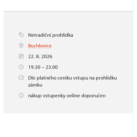
Netradiční prohlídka
Buchlovice
22. 8. 2026
19.30 – 23.00
Dle platného ceníku vstupu na prohlídku
zámku
nákup vstupenky online doporučen