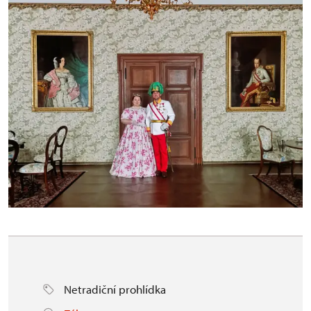
Netradiční prohlídka