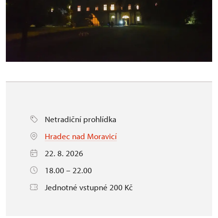
Netradiční prohlídka
Hradec nad Moravicí
22. 8. 2026
18.00 – 22.00
Jednotné vstupné 200 Kč