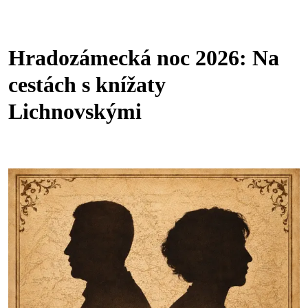
Hradozámecká noc 2026: Na
cestách s knížaty
Lichnovskými