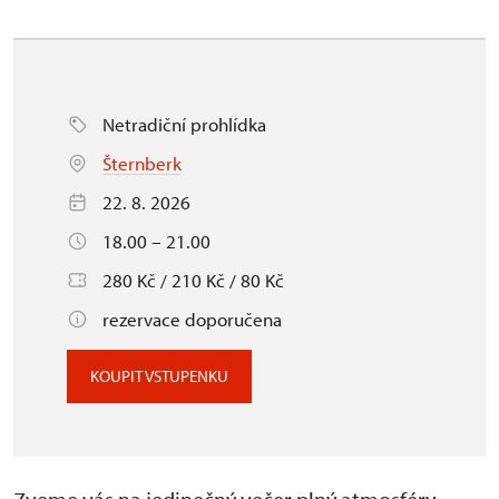
Netradiční prohlídka
Šternberk
22. 8. 2026
18.00 – 21.00
280 Kč / 210 Kč / 80 Kč
rezervace doporučena
KOUPIT VSTUPENKU