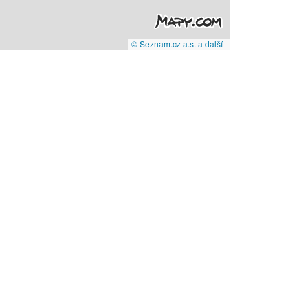
© Seznam.cz a.s. a další