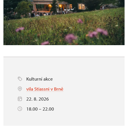
Kulturní akce
vila Stiassni v Brně
22. 8. 2026
18.00 – 22.00