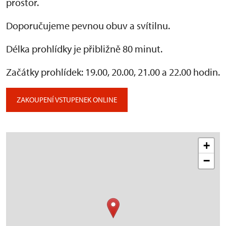
prostor.
Doporučujeme pevnou obuv a svítilnu.
Délka prohlídky je přibližně 80 minut.
Začátky prohlídek: 19.00, 20.00, 21.00 a 22.00 hodin.
ZAKOUPENÍ VSTUPENEK ONLINE
+
−