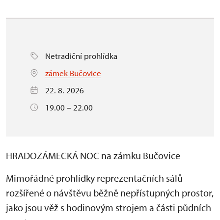
Netradiční prohlídka
zámek Bučovice
22. 8. 2026
19.00 – 22.00
HRADOZÁMECKÁ NOC na zámku Bučovice
Mimořádné prohlídky reprezentačních sálů
rozšířené o návštěvu běžně nepřístupných prostor,
jako jsou věž s hodinovým strojem a části půdních