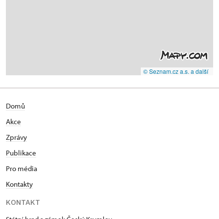
© Seznam.cz a.s. a další
Domů
Akce
Zprávy
Publikace
Pro média
Kontakty
KONTAKT