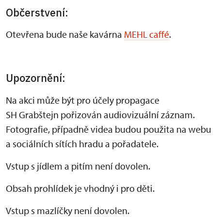
Občerstvení:
Otevřena bude naše kavárna
MEHL caffé
.
Upozornění:
Na akci může být pro účely propagace
SH Grabštejn pořizován audiovizuální záznam.
Fotografie, případně videa budou použita na webu
a sociálních sítích hradu a pořadatele.
Vstup s jídlem a pitím není dovolen.
Obsah prohlídek je vhodný i pro děti.
Vstup s mazlíčky není dovolen.