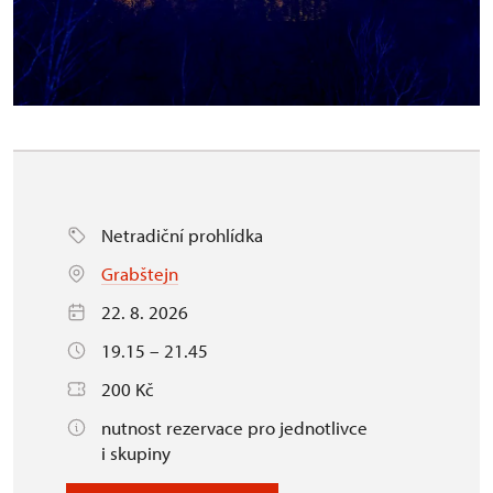
Netradiční prohlídka
Grabštejn
22. 8. 2026
19.15 – 21.45
200 Kč
nutnost rezervace pro jednotlivce
i skupiny