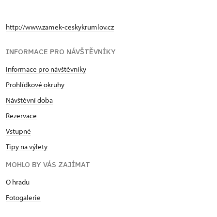
http://www.zamek-ceskykrumlov.cz
INFORMACE PRO NÁVŠTĚVNÍKY
Informace pro návštěvníky
Prohlídkové okruhy
Návštěvní doba
Rezervace
Vstupné
Tipy na výlety
MOHLO BY VÁS ZAJÍMAT
O hradu
Fotogalerie