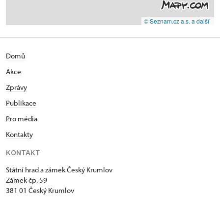
© Seznam.cz a.s. a další
Domů
Akce
Zprávy
Publikace
Pro média
Kontakty
KONTAKT
Státní hrad a zámek Český Krumlov
Zámek čp. 59
381 01 Český Krumlov