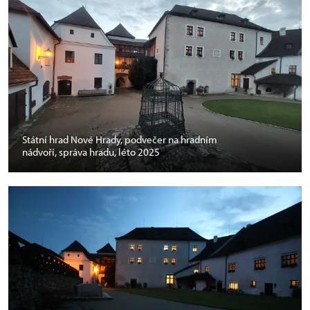
Státní hrad Nové Hrady, podvečer na hradním
nádvoří, správa hradu, léto 2025