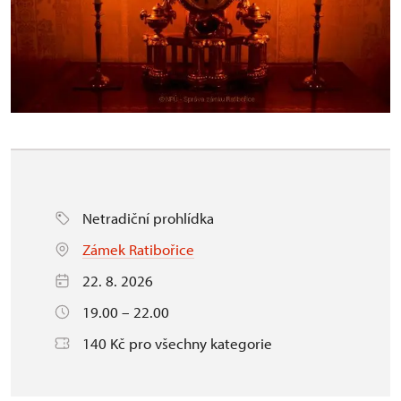
Netradiční prohlídka
Zámek Ratibořice
22. 8. 2026
19.00 – 22.00
140 Kč pro všechny kategorie