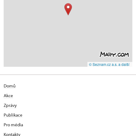
© Seznam.cz a.s. a další
Domů
Akce
Zprávy
Publikace
Pro média
Kontakty