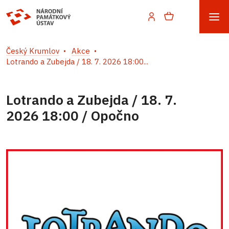
Český Krumlov
Akce
Lotrando a Zubejda / 18. 7. 2026 18:00...
Lotrando a Zubejda / 18. 7.
2026 18:00 / Opočno