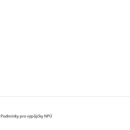
Podmínky pro výpůjčky NPÚ