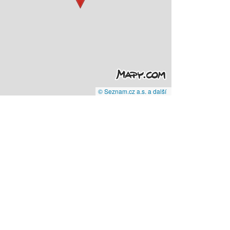
© Seznam.cz a.s. a další