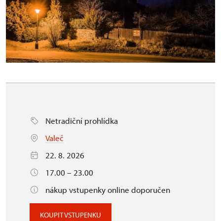
Netradiční prohlídka
Valeč
22. 8. 2026
17.00 – 23.00
nákup vstupenky online doporučen
KOUPIT VSTUPENKU