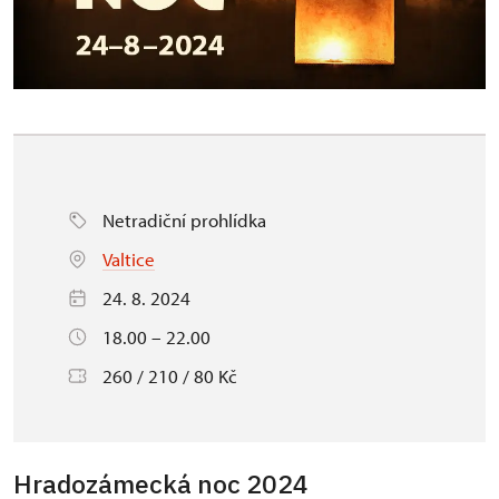
Netradiční prohlídka
Valtice
24. 8. 2024
18.00 – 22.00
260 / 210 / 80 Kč
Hradozámecká noc 2024