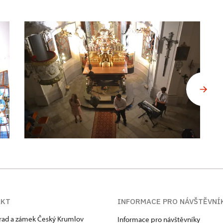
AKT
INFORMACE PRO NÁVŠTĚVNÍ
hrad a zámek Český Krumlov
Informace pro návštěvníky