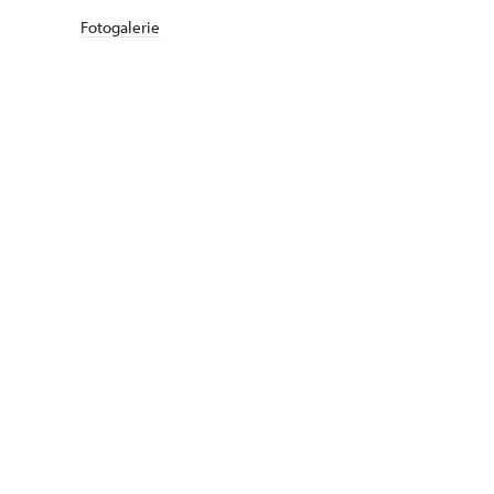
Fotogalerie