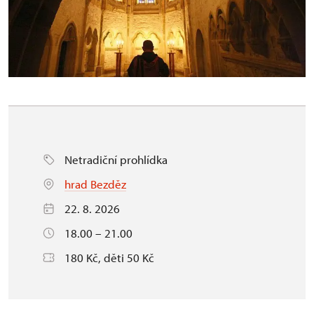
Netradiční prohlídka
hrad Bezděz
22. 8. 2026
18.00 – 21.00
180 Kč, děti 50 Kč