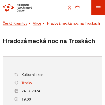
Český Krumlov
Akce
Hradozámecká noc na Troskách
Hradozámecká noc na Troskách
Kulturní akce
Trosky
24. 8. 2024
19.00