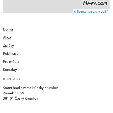
© Seznam.cz a.s. a další
Domů
Akce
Zprávy
Publikace
Pro média
Kontakty
KONTAKT
Státní hrad a zámek Český Krumlov
Zámek čp. 59
381 01 Český Krumlov