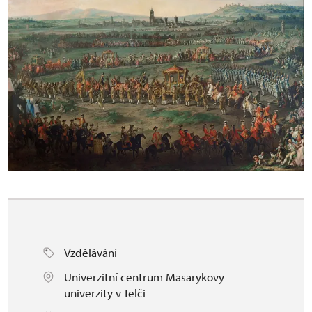
Vzdělávání
Univerzitní centrum Masarykovy
univerzity v Telči