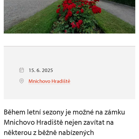
15. 6. 2025
Mnichovo Hradiště
Během letní sezony je možné na zámku
Mnichovo Hradiště nejen zavítat na
některou z běžně nabízených