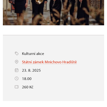
Kulturní akce
Státní zámek Mnichovo Hradiště
23. 8. 2025
18.00
260 Kč