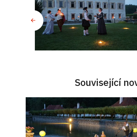
Související no