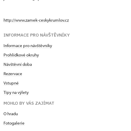
http://www.zamek-ceskykrumlov.cz
INFORMACE PRO NÁVŠTĚVNÍKY
Informace pro návštěvníky
Prohlídkové okruhy
Návštěvní doba
Rezervace
Vstupné
Tipy na výlety
MOHLO BY VÁS ZAJÍMAT
O hradu
Fotogalerie