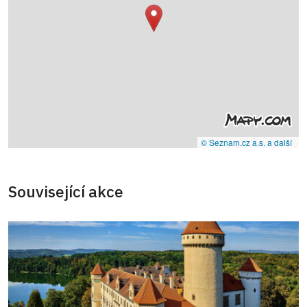
© Seznam.cz a.s. a další
Související akce